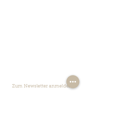
Zum Newsletter anmelden
Jetzt anmelden!